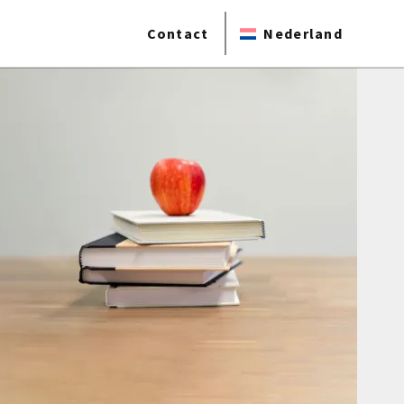
Contact
Nederland