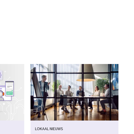
LOKAAL NIEUWS