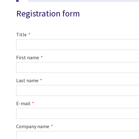
Registration form
Title
First name
Last name
E-mail
Company name