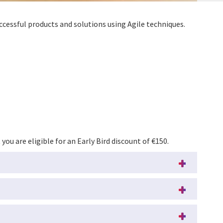
ccessful products and solutions using Agile techniques.
ou are eligible for an Early Bird discount of €150.