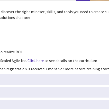
scover the right mindset, skills, and tools you need to create su
olutions that are:
o realize ROI
 Scaled Agile Inc.
Click here
to see details on the curriculum
en registration is received 1 month or more before training start y