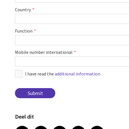
Country
Function
Mobile number international
I have read the
additional information
.
Deel dit