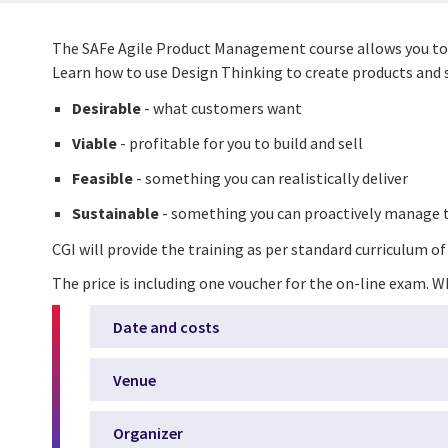
The SAFe Agile Product Management course allows you to di
Learn how to use Design Thinking to create products and s
Desirable
- what customers want
Viable
- profitable for you to build and sell
Feasible
- something you can realistically deliver
Sustainable
- something you can proactively manage t
CGI will provide the training as per standard curriculum of
The price is including one voucher for the on-line exam. Wh
Date and costs
Venue
Organizer