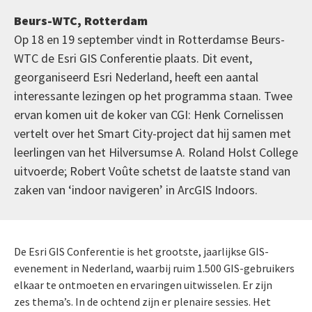
Beurs-WTC, Rotterdam
Op 18 en 19 september vindt in Rotterdamse Beurs-
WTC de Esri GIS Conferentie plaats. Dit event,
georganiseerd Esri Nederland, heeft een aantal
interessante lezingen op het programma staan. Twee
ervan komen uit de koker van CGI: Henk Cornelissen
vertelt over het Smart City-project dat hij samen met
leerlingen van het Hilversumse A. Roland Holst College
uitvoerde; Robert Voûte schetst de laatste stand van
zaken van ‘indoor navigeren’ in ArcGIS Indoors.
De Esri GIS Conferentie is het grootste, jaarlijkse GIS-
evenement in Nederland, waarbij ruim 1.500 GIS-gebruikers
elkaar te ontmoeten en ervaringen uitwisselen. Er zijn
zes thema’s. In de ochtend zijn er plenaire sessies. Het