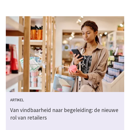
ARTIKEL
Van vindbaarheid naar begeleiding: de nieuwe
rol van retailers