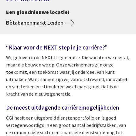
Een gloednieuwe locatie!
Bètabanenmarkt Leiden
“Klaar voor de NEXT step in je carrière?”
Wij geloven in de NEXT IT generatie. Die wachten we niet af,
maar die bouwen we op. Onze werknemers zijn onze
toekomst, een toekomst waar jij onderdeel van kunt
uitmaken! Want samen zijn wij vooruitstrevend, innovatief
en versterken en stimuleren we elkaars groei. Dat is de
kracht van de nieuwe generatie.
De meest uitdagende carrièremogelijkheden
CGI heeft een uitgebreid dienstenportfolio en is goed
vertegenwoordigd in een groot aantal bedrijfstakken, van
de commerciële sector en financiële dienstverlening tot