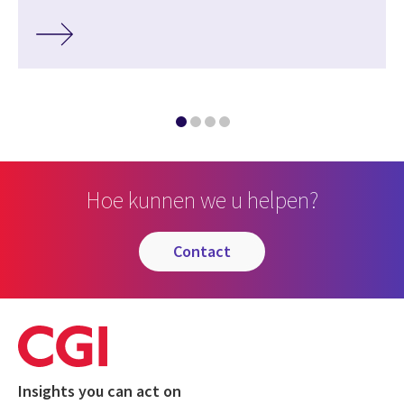
Hoe kunnen we u helpen?
contact
Insights you can act on