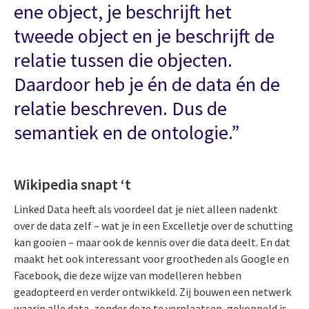
ene object, je beschrijft het
tweede object en je beschrijft de
relatie tussen die objecten.
Daardoor heb je én de data én de
relatie beschreven. Dus de
semantiek en de ontologie.”
Wikipedia snapt ‘t
Linked Data heeft als voordeel dat je niet alleen nadenkt
over de data zelf – wat je in een Excelletje over de schutting
kan gooien – maar ook de kennis over die data deelt. En dat
maakt het ook interessant voor grootheden als Google en
Facebook, die deze wijze van modelleren hebben
geadopteerd en verder ontwikkeld. Zij bouwen een netwerk
waarin alle data, zonder deze te verplaatsen, gekoppeld is