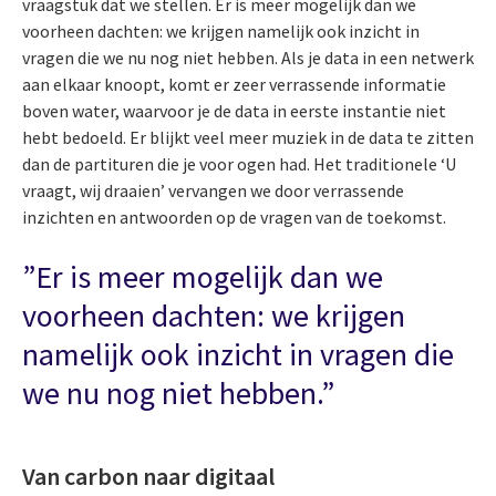
vraagstuk dat we stellen. Er is meer mogelijk dan we
voorheen dachten: we krijgen namelijk ook inzicht in
vragen die we nu nog niet hebben. Als je data in een netwerk
aan elkaar knoopt, komt er zeer verrassende informatie
boven water, waarvoor je de data in eerste instantie niet
hebt bedoeld. Er blijkt veel meer muziek in de data te zitten
dan de partituren die je voor ogen had. Het traditionele ‘U
vraagt, wij draaien’ vervangen we door verrassende
inzichten en antwoorden op de vragen van de toekomst.
”Er is meer mogelijk dan we
voorheen dachten: we krijgen
namelijk ook inzicht in vragen die
we nu nog niet hebben.”
Van carbon naar digitaal