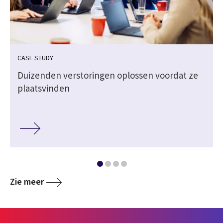
CASE STUDY
Duizenden verstoringen oplossen voordat ze
plaatsvinden
Zie meer