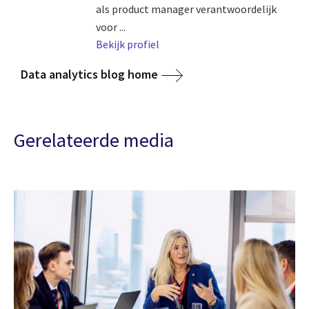
als product manager verantwoordelijk
voor ...
Bekijk profiel
Data analytics blog home
Gerelateerde media