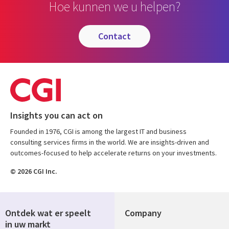
Hoe kunnen we u helpen?
contact
Insights you can act on
Founded in 1976, CGI is among the largest IT and business
consulting services firms in the world. We are insights-driven and
outcomes-focused to help accelerate returns on your investments.
© 2026 CGI Inc.
Ontdek wat er speelt
Company
in uw markt