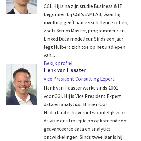
CGI. Hij is na zijn studie Business & IT
begonnen bij CGI's iAMLAB, waar hij
invulling geeft aan verschillende rollen,
zoals Scrum Master, programmeur en
Linked Data modelleur. Sinds een jaar
legt Huibert zich toe op het uitdiepen
van ...
Bekijk profiel
Henk van Haaster
Vice President Consulting Expert
Henk van Haaster werkt sinds 2001
voor CGI. Hij is Vice President Expert
data en analytics. Binnen CGI
Nederland is hij verantwoordelijk voor
de visie en strategie op opkomende en
geavanceerde data en analytics
ontwikkelingen. Sinds twee jaar is hij