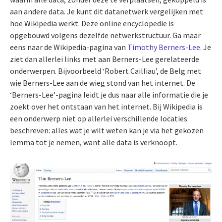
aan andere data. Je kunt dit datanetwerk vergelijken met
hoe Wikipedia werkt. Deze online encyclopedie is
opgebouwd volgens dezelfde netwerkstructuur. Ga maar
eens naar de Wikipedia-pagina van
Timothy Berners-Lee
. Je
ziet dan allerlei links met aan Berners-Lee gerelateerde
onderwerpen. Bijvoorbeeld ‘Robert Cailliau’, de Belg met
wie Berners-Lee aan de wieg stond van het internet. De
‘Berners-Lee’-pagina leidt je dus naar alle informatie die je
zoekt over het ontstaan van het internet. Bij Wikipedia is
een onderwerp niet op allerlei verschillende locaties
beschreven: alles wat je wilt weten kan je via het gekozen
lemma tot je nemen, want alle data is verknoopt.