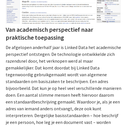
Van academisch perspectief naar
praktische toepassing
De afgelopen anderhalf jaar is Linked Data het academische
perspectief ontstegen. De technologie ontwikkelde zich
razendsnel door, het verknopen werd al maar
gemakkelijker. Dat komt doordat bij Linked Data
tegenwoordig gebruikgemaakt wordt van algemene
standaarden om basiszaken te beschrijven. Een adres
bijvoorbeeld. Dat kun je op heel veel verschillende manieren
doen. Een aantal slimme mensen heeft hiervoor daarom
een standaardbeschrijving gemaakt. Waardoor je, als je een
adres van iemand anders ontvangt, deze ook kunt
interpreteren. Dergelijke basisstandaarden – hoe beschrijf
je een persoon, hoe leg je een document vast – worden