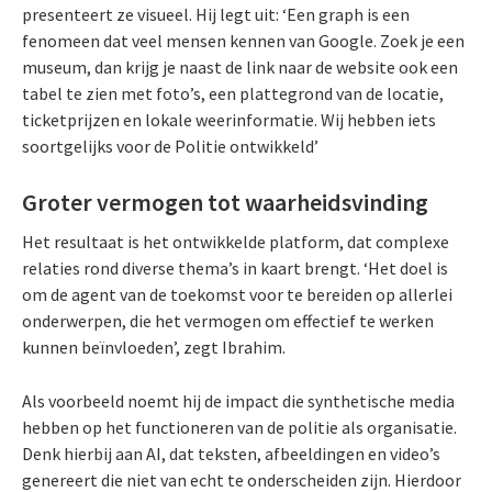
presenteert ze visueel. Hij legt uit: ‘Een graph is een
fenomeen dat veel mensen kennen van Google. Zoek je een
museum, dan krijg je naast de link naar de website ook een
tabel te zien met foto’s, een plattegrond van de locatie,
ticketprijzen en lokale weerinformatie. Wij hebben iets
soortgelijks voor de Politie ontwikkeld’
Groter vermogen tot waarheidsvinding
Het resultaat is het ontwikkelde platform, dat complexe
relaties rond diverse thema’s in kaart brengt. ‘Het doel is
om de agent van de toekomst voor te bereiden op allerlei
onderwerpen, die het vermogen om effectief te werken
kunnen beïnvloeden’, zegt Ibrahim.
Als voorbeeld noemt hij de impact die synthetische media
hebben op het functioneren van de politie als organisatie.
Denk hierbij aan AI, dat teksten, afbeeldingen en video’s
genereert die niet van echt te onderscheiden zijn. Hierdoor