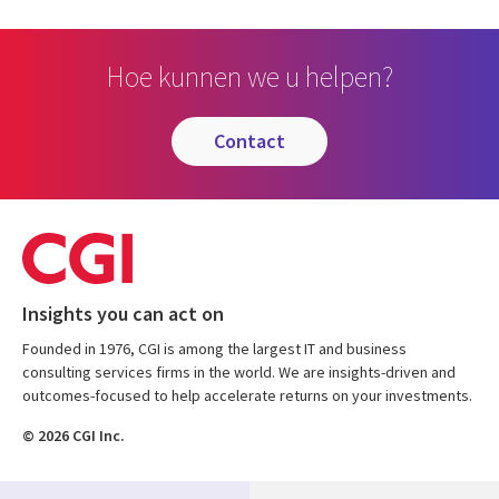
Hoe kunnen we u helpen?
contact
Insights you can act on
Founded in 1976, CGI is among the largest IT and business
consulting services firms in the world. We are insights-driven and
outcomes-focused to help accelerate returns on your investments.
© 2026 CGI Inc.