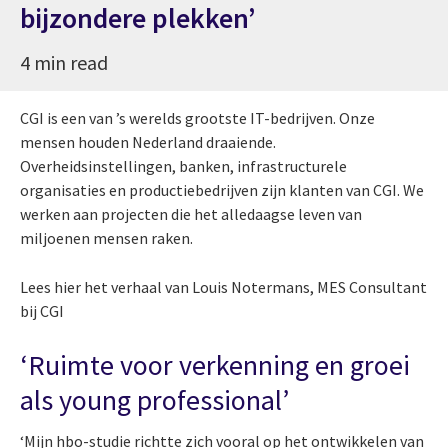
bijzondere plekken’
4 min read
CGI is een van ’s werelds grootste IT-bedrijven. Onze
mensen houden Nederland draaiende.
Overheidsinstellingen, banken, infrastructurele
organisaties en productiebedrijven zijn klanten van CGI. We
werken aan projecten die het alledaagse leven van
miljoenen mensen raken.
Lees hier het verhaal van Louis Notermans, MES Consultant
bij CGI
‘Ruimte voor verkenning en groei
als young professional’
‘Mijn hbo-studie richtte zich vooral op het ontwikkelen van