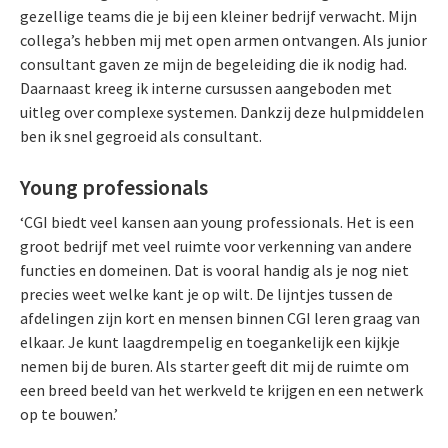
gezellige teams die je bij een kleiner bedrijf verwacht. Mijn
collega’s hebben mij met open armen ontvangen. Als junior
consultant gaven ze mijn de begeleiding die ik nodig had.
Daarnaast kreeg ik interne cursussen aangeboden met
uitleg over complexe systemen. Dankzij deze hulpmiddelen
ben ik snel gegroeid als consultant.
Young professionals
‘CGI biedt veel kansen aan young professionals. Het is een
groot bedrijf met veel ruimte voor verkenning van andere
functies en domeinen. Dat is vooral handig als je nog niet
precies weet welke kant je op wilt. De lijntjes tussen de
afdelingen zijn kort en mensen binnen CGI leren graag van
elkaar. Je kunt laagdrempelig en toegankelijk een kijkje
nemen bij de buren. Als starter geeft dit mij de ruimte om
een breed beeld van het werkveld te krijgen en een netwerk
op te bouwen.’