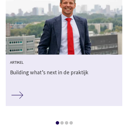
ARTIKEL
j
Building what’s next in de praktijk