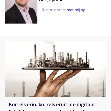
Neem contact met mij op
Korrels erin, korrels eruit: de digitale