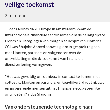
veilige toekomst
2 min read
Tijdens Money20/20 Europe in Amsterdam kwam de
internationale financiële sector samen om de belangrijkste
trends en uitdagingen van morgen te bespreken. Namens
CGI was Shujohn Ahmed aanwezig om in gesprek te gaan
met klanten, partners en vakgenoten over de
ontwikkelingen die de toekomst van financiële
dienstverlening vormgeven.
"Het was geweldig om opnieuw in contact te komen met
collega's, klanten en partners, en tegelijkertijd veel nieuwe
en inspirerende mensen uit het financiële ecosysteem te
ontmoeten," aldus Shujohn.
Van ondersteunende technologie naar