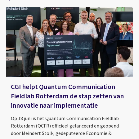
CGI helpt Quantum Communication
Fieldlab Rotterdam de stap zetten van
innovatie naar implementatie
Op 18 juni is het Quantum Communication Fieldlab
Rotterdam (QCFR) officieel gelanceerd en geopend
door Meindert Stolk, gedeputeerde Economie &