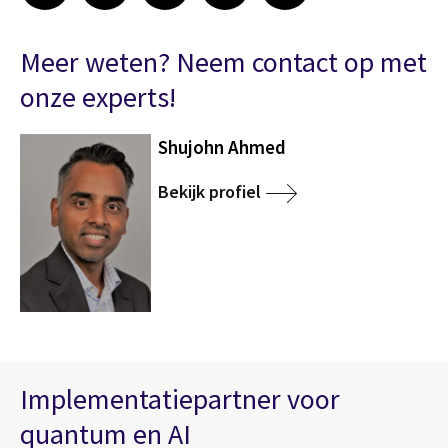
Meer weten? Neem contact op met
onze experts!
Shujohn Ahmed
Bekijk profiel
Implementatiepartner voor
quantum en AI