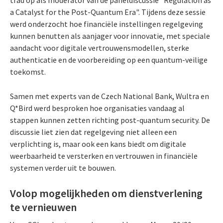
a Catalyst for the Post-Quantum Era". Tijdens deze sessie
werd onderzocht hoe financiële instellingen regelgeving
kunnen benutten als aanjager voor innovatie, met speciale
aandacht voor digitale vertrouwensmodellen, sterke
authenticatie en de voorbereiding op een quantum-veilige
toekomst.
Samen met experts van de Czech National Bank, Wultra en
Q*Bird werd besproken hoe organisaties vandaag al
stappen kunnen zetten richting post-quantum security. De
discussie liet zien dat regelgeving niet alleen een
verplichting is, maar ook een kans biedt om digitale
weerbaarheid te versterken en vertrouwen in financiële
systemen verder uit te bouwen.
Volop mogelijkheden om dienstverlening
te vernieuwen