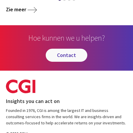
Zie meer
Hoe kunnen we u helpen?
contact
Insights you can act on
Founded in 1976, CGI is among the largest IT and business
consulting services firms in the world. We are insights-driven and
outcomes-focused to help accelerate returns on your investments.