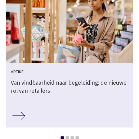
ARTIKEL
Van vindbaarheid naar begeleiding: de nieuwe
rol van retailers