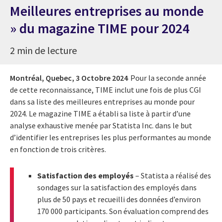
Meilleures entreprises au monde
» du magazine TIME pour 2024
2 min de lecture
Montréal, Quebec,
3 Octobre 2024
Pour la seconde année
de cette reconnaissance, TIME inclut une fois de plus CGI
dans sa liste des meilleures entreprises au monde pour
2024. Le magazine TIME a établi sa liste à partir d’une
analyse exhaustive menée par Statista Inc. dans le but
d’identifier les entreprises les plus performantes au monde
en fonction de trois critères.
Satisfaction des employés
– Statista a réalisé des
sondages sur la satisfaction des employés dans
plus de 50 pays et recueilli des données d’environ
170 000 participants. Son évaluation comprend des