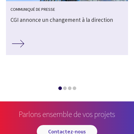
COMMUNIQUÉ DE PRESSE
s
CGI annonce un changement à la direction
Parlons ensemble de vos projets
contactez-nous