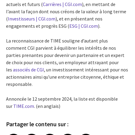
actuels et futurs (
Carrières | CGI.com
), en mettant de
l’avant la façon dont nous créons de la valeur à long terme
(
Investisseurs | CGI.com
), et en présentant nos
engagements et progrès ESG (
ESG | CGI.com
).
La reconnaissance de TIME souligne d’autant plus
comment CGI parvient à équilibrer les intérêts de nos
parties prenantes pour devenir un partenaire et un expert
de choix pour nos clients, un employeur attrayant pour
les
associés de CGI
, un investissement intéressant pour nos
actionnaires ainsi qu’une entreprise citoyenne, éthique et
responsable.
Annoncée le 12 septembre 2024, la liste est disponible
sur
TIME.com
. (en anglais)
Partager le contenu sur :