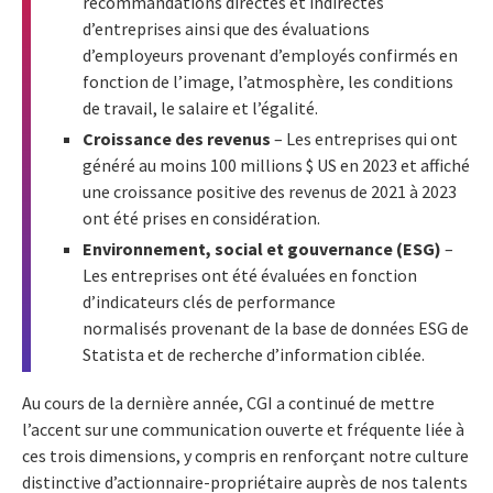
recommandations directes et indirectes
d’entreprises ainsi que des évaluations
d’employeurs provenant d’employés confirmés en
fonction de l’image, l’atmosphère, les conditions
de travail, le salaire et l’égalité.
Croissance des revenus
– Les entreprises qui ont
généré au moins 100 millions $ US en 2023 et affiché
une croissance positive des revenus de 2021 à 2023
ont été prises en considération.
Environnement, social et gouvernance (ESG)
–
Les entreprises ont été évaluées en fonction
d’indicateurs clés de performance
normalisés provenant de la base de données ESG de
Statista et de recherche d’information ciblée.
Au cours de la dernière année, CGI a continué de mettre
l’accent sur une communication ouverte et fréquente liée à
ces trois dimensions, y compris en renforçant notre culture
distinctive d’actionnaire-propriétaire auprès de nos talents