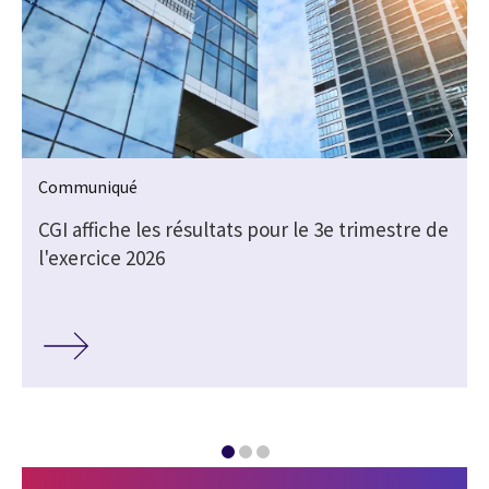
Communiqué
e
CGI affiche les résultats pour le 3e trimestre de
l'exercice 2026