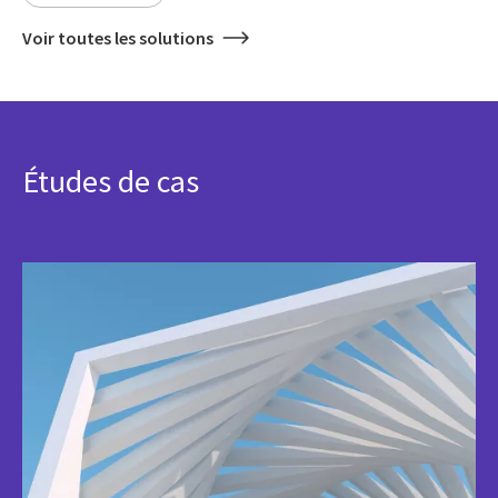
Voir toutes les solutions
Études de cas