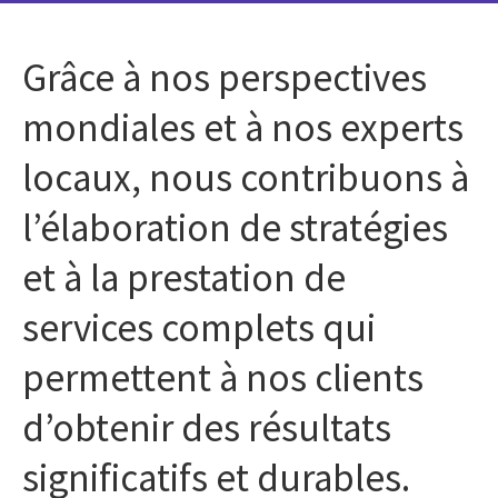
Grâce à nos perspectives
mondiales et à nos experts
locaux, nous contribuons à
l’élaboration de stratégies
et à la prestation de
services complets qui
permettent à nos clients
d’obtenir des résultats
significatifs et durables.