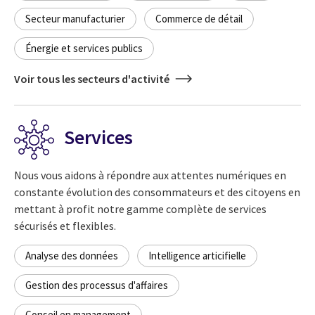
Secteur manufacturier
Commerce de détail
Énergie et services publics
Voir tous les secteurs d'activité
Services
Nous vous aidons à répondre aux attentes numériques en
constante évolution des consommateurs et des citoyens en
mettant à profit notre gamme complète de services
sécurisés et flexibles.
Analyse des données
Intelligence articifielle
Gestion des processus d'affaires
Conseil en management