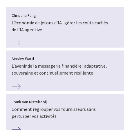
Christina Fung
L’économie de jetons d’IA : gérer les coûts cachés
de l’IA agentive
Ainsley Ward
L’avenir de la messagerie financière : adaptative,
souveraine et continuellement résiliente
Frank van Nistelrooij
Comment regrouper vos fournisseurs sans
perturber vos activités