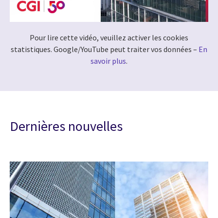
Pour lire cette vidéo, veuillez activer les cookies
statistiques. Google/YouTube peut traiter vos données –
En
savoir plus
.
Dernières nouvelles