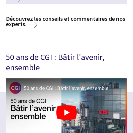
Découvrez les conseils et commentaires de nos
experts.
50 ans de CGI : Bâtir l'avenir,
ensemble
50 ans de CGI : Bâtir l’avenir, ensemble