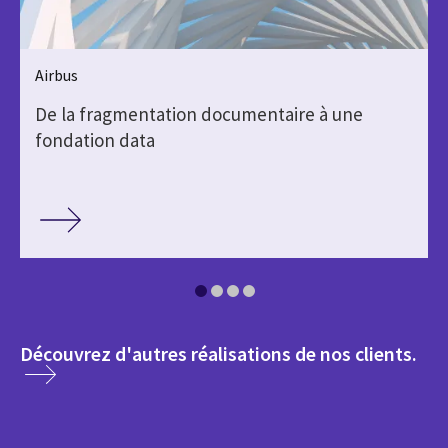
Airbus
De la fragmentation documentaire à une
fondation data
med
Découvrez d'autres réalisations de nos clients.