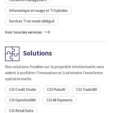
Informatique en nuage et TI hybrides
Services TI en mode délégué
Voir tous les services
Solutions
Nos solutions fondées sur la propriété intellectuelle vous
aident à accélérer l’innovation et à atteindre l’excellence
opérationnelle.
CGI Credit Studio
CGI PulseAI
CGI Trade360
CGI OpenGrid360
CGI All Payments
CGI Retail Suite