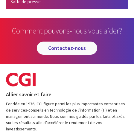
Salle de presse
Comment pouvons-nous vous aider?
contactez-nous
Allier savoir et faire
Fondée en 1976, CGI figure parmi les plus importantes entreprises
de services-conseils en technologie de l’information (TI) et en
management au monde. Nous sommes guidés par les faits et axés
sur les résultats afin d’accélérer le rendement de vos
investissements.