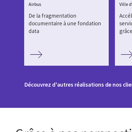
Airbus
Ville 
De la fragmentation
Accé
documentaire à une fondation
servi
data
grâce
Découvrez d'autres réalisations de nos clie