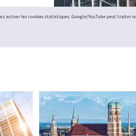
llez activer les cookies statistiques. Google/YouTube peut traiter 