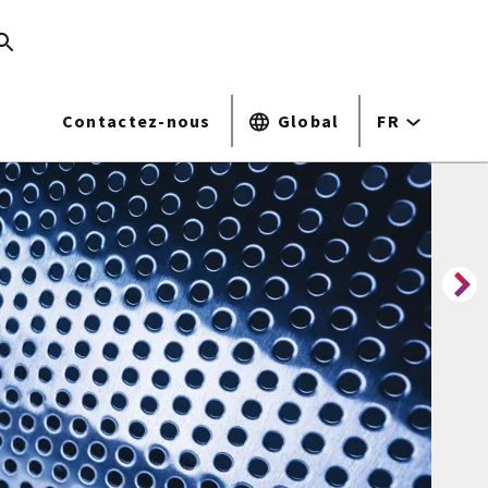
Contactez-nous
Global
FR