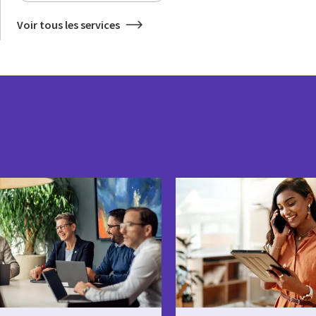
Voir tous les services