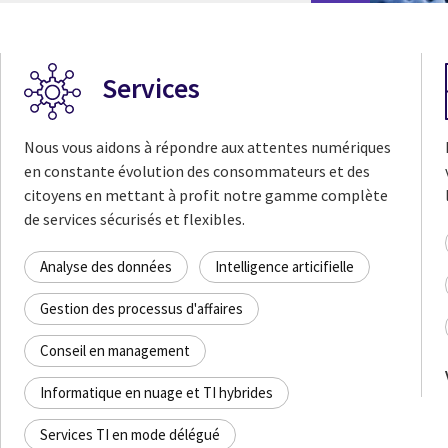
Services
Nous vous aidons à répondre aux attentes numériques
en constante évolution des consommateurs et des
citoyens en mettant à profit notre gamme complète
de services sécurisés et flexibles.
Analyse des données
Intelligence articifielle
Gestion des processus d'affaires
Conseil en management
Informatique en nuage et TI hybrides
Services TI en mode délégué