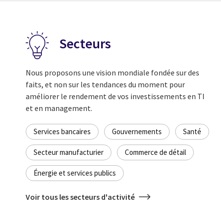
Secteurs
Nous proposons une vision mondiale fondée sur des
faits, et non sur les tendances du moment pour
améliorer le rendement de vos investissements en TI
et en management.
Services bancaires
Gouvernements
Santé
Secteur manufacturier
Commerce de détail
Énergie et services publics
Voir tous les secteurs d'activité