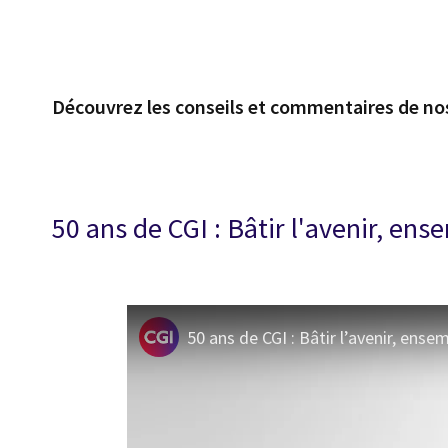
Découvrez les conseils et commentaires de no
50 ans de CGI : Bâtir l'avenir, ens
50 ans de CGI : Bâtir l’avenir, ense