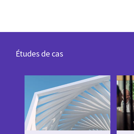
Études de cas