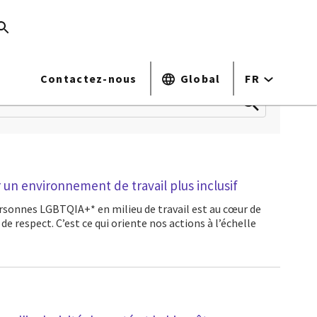
Contactez-nous
Global
FR
 un environnement de travail plus inclusif
e respect. C’est ce qui oriente nos actions à l’échelle