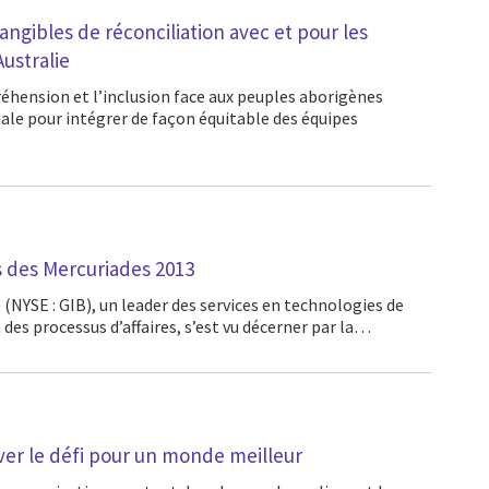
angibles de réconciliation avec et pour les
ustralie
ale pour intégrer de façon équitable des équipes
rs des Mercuriades 2013
des processus d’affaires, s’est vu décerner par la…
r le défi pour un monde meilleur