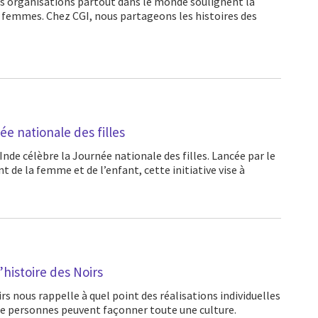
 femmes. Chez CGI, nous partageons les histoires des
ée nationale des filles
de la femme et de l’enfant, cette initiative vise à
’histoire des Noirs
 de personnes peuvent façonner toute une culture.