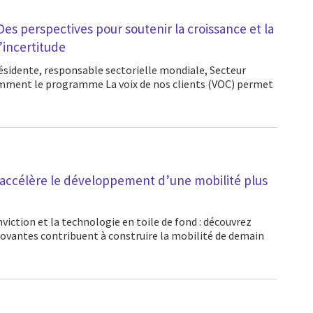
 Des perspectives pour soutenir la croissance et la
’incertitude
omment le programme La voix de nos clients (VOC) permet
accélère le développement d’une mobilité plus
vantes contribuent à construire la mobilité de demain