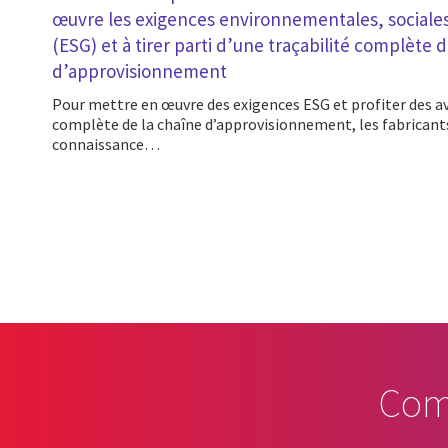
œuvre les exigences environnementales, sociale
(ESG) et à tirer parti d’une traçabilité complète 
d’approvisionnement
Pour mettre en œuvre des exigences ESG et profiter des avantages d’une visibilité
complète de la chaîne d’approvisionnement, les fabricant
connaissance…
Pagination
Com