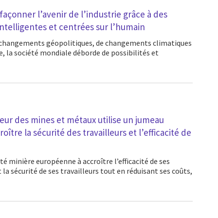
açonner l’avenir de l’industrie grâce à des
intelligentes et centrées sur l’humain
, la société mondiale déborde de possibilités et
eur des mines et métaux utilise un jumeau
tre la sécurité des travailleurs et l’efficacité de
la sécurité de ses travailleurs tout en réduisant ses coûts,