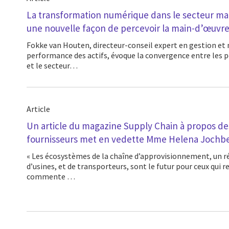
La transformation numérique dans le secteur ma
une nouvelle façon de percevoir la main-d’œuvre
Fokke van Houten, directeur-conseil expert en gestion et maintenance de la
performance des actifs, évoque la convergence entre les 
et le secteur…
Article
Un article du magazine Supply Chain à propos d
fournisseurs met en vedette Mme Helena Jochbe
« Les écosystèmes de la chaîne d’approvisionnement, un ré
d’usines, et de transporteurs, sont le futur pour ceux qui r
commente …