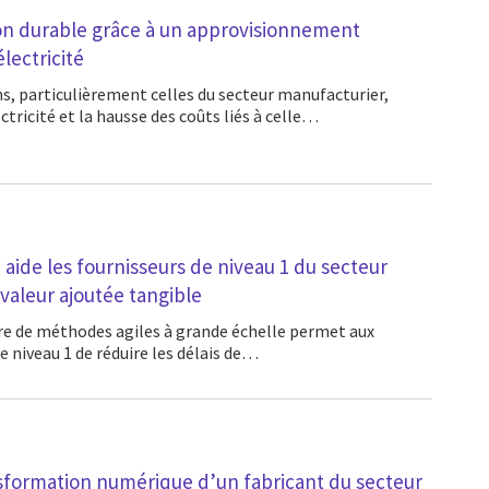
ion durable grâce à un approvisionnement
électricité
tricité et la hausse des coûts liés à celle…
 aide les fournisseurs de niveau 1 du secteur
 valeur ajoutée tangible
 niveau 1 de réduire les délais de…
nsformation numérique d’un fabricant du secteur