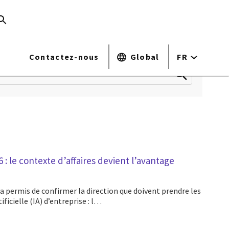
Contactez-nous
Global
FR
: le contexte d’affaires devient l’avantage
ificielle (IA) d’entreprise : l…