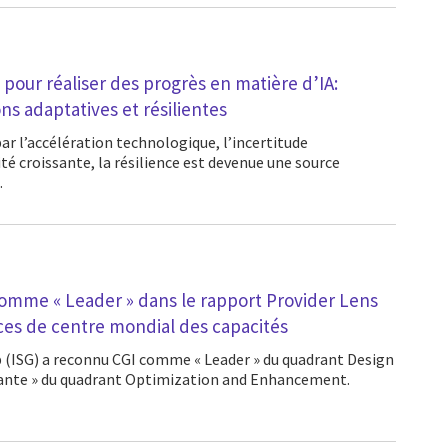
 pour réaliser des progrès en matière d’IA:
ns adaptatives et résilientes
té croissante, la résilience est devenue une source
…
omme « Leader » dans le rapport Provider Lens
ices de centre mondial des capacités
tante » du quadrant Optimization and Enhancement.