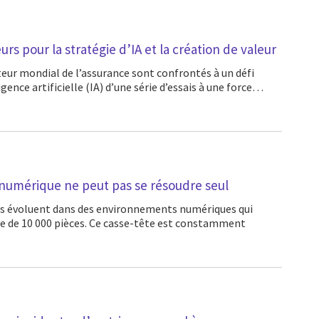
urs pour la stratégie d’IA et la création de valeur
lligence artificielle (IA) d’une série d’essais à une force…
 numérique ne peut pas se résoudre seul
e de 10 000 pièces. Ce casse-tête est constamment