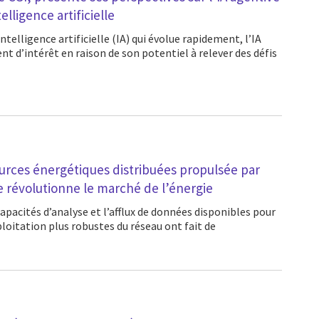
elligence artificielle
 d’intérêt en raison de son potentiel à relever des défis
ources énergétiques distribuées propulsée par
lle révolutionne le marché de l’énergie
ploitation plus robustes du réseau ont fait de