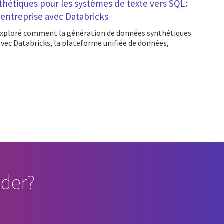
hétiques pour les systèmes de texte vers SQL:
’entreprise avec Databricks
 avec Databricks, la plateforme unifiée de données,
der?