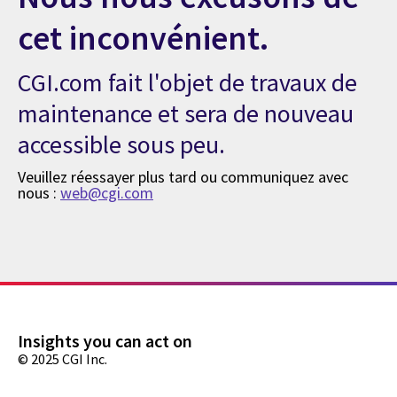
cet inconvénient.
CGI.com fait l'objet de travaux de
maintenance et sera de nouveau
accessible sous peu.
Veuillez réessayer plus tard ou communiquez avec
nous :
web@cgi.com
Insights you can act on
© 2025 CGI Inc.