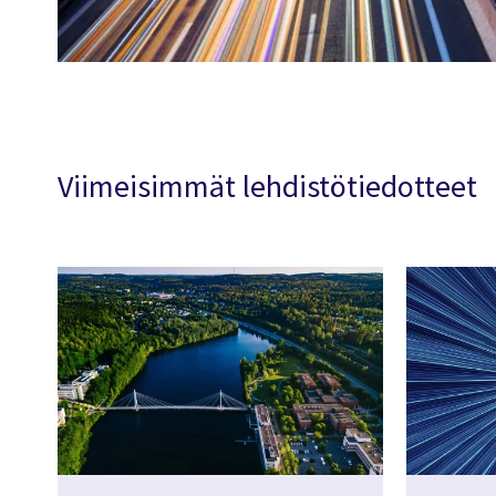
Viimeisimmät lehdistötiedotteet