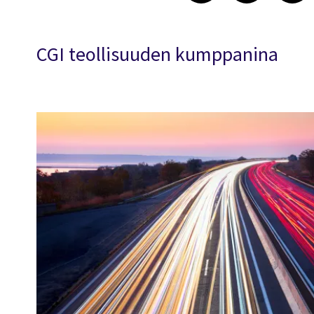
CGI teollisuuden kumppanina