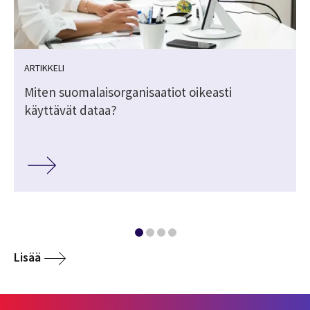
ARTIKKELI
Miten suomalaisorganisaatiot oikeasti
käyttävät dataa?
Lisää