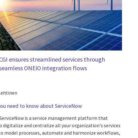
CGI ensures streamlined services through
seamless ONEiO integration flows
Lehtinen
 you need to know about ServiceNow
ServiceNow is a service management platform that
 digitalize and centralize all your organization's services
: to model processes, automate and harmonize workflows,