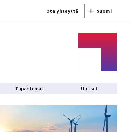
Ota yhteyttä
Suomi
Tapahtumat
Uutiset