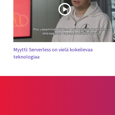
Myytti: Serverless on vielä kokeilevaa
teknologiaa