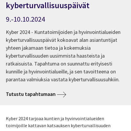
kyberturvallisuuspäivät
9.-10.10.2024
Kyber 2024 - Kuntatoimijoiden ja hyvinvointialueiden
kyberturvallisuuspäivät kokoavat alan asiantuntijat
yhteen jakamaan tietoa ja kokemuksia
kyberturvallisuuden uusimmista haasteista ja
ratkaisuista. Tapahtuma on suunnattu erityisesti
kunnille ja hyvinvointialueille, ja sen tavoitteena on
parantaa valmiuksia vastata kyberturvallisuusuhkiin.
Tutustu tapahtumaan
Kyber 2024 tarjoaa kuntien ja hyvinvointialueiden
toimijoille kattavan katsauksen kyberturvallisuuden