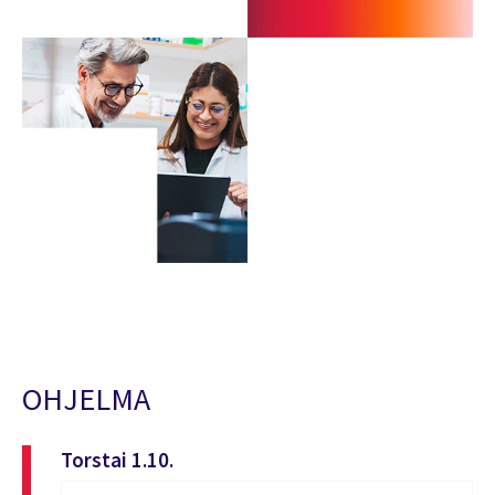
OHJELMA
Torstai 1.10.