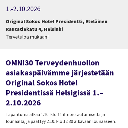
1.-2.10.2026
Original Sokos Hotel Presidentti, Eteläinen
Rautatiekatu 4, Helsinki
Tervetuloa mukaan!
OMNI30 Terveydenhuollon
asiakaspäivämme järjestetään
Original Sokos Hotel
Presidentissä Helsigissä 1.–
2.10.2026
Tapahtuma alkaa 1.10. klo 11 ilmoittautumisella ja
lounaalla, ja päättyy 2.10. klo 12.30 alkavaan lounaaseen.