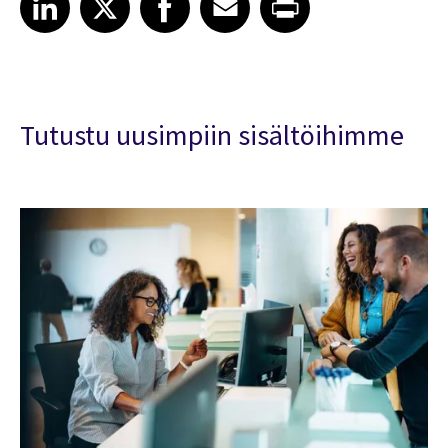
Tutustu uusimpiin sisältöihimme