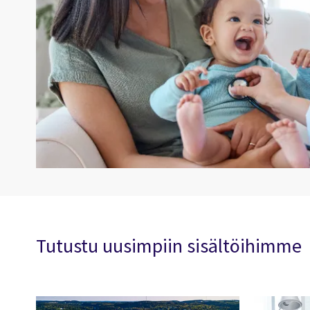
Tutustu uusimpiin sisältöihimme