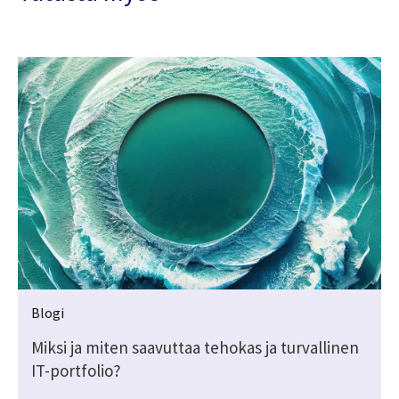
Blogi
Miksi ja miten saavuttaa tehokas ja turvallinen
IT-portfolio?