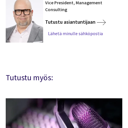
Vice President, Management
Consulting
Tutustu asiantuntijaan
Lähetä minulle sähköpostia
Tutustu myös: