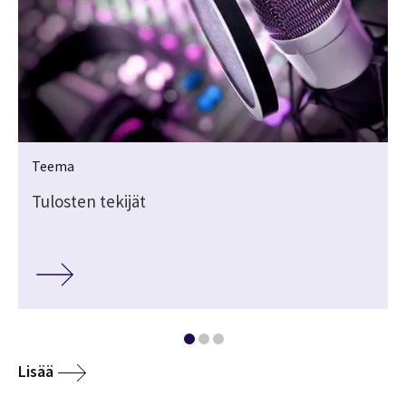
Teema
Tulosten tekijät
Lisää