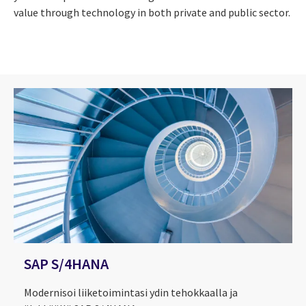
value through technology in both private and public sector.
SAP S/4HANA
Modernisoi liiketoimintasi ydin tehokkaalla ja