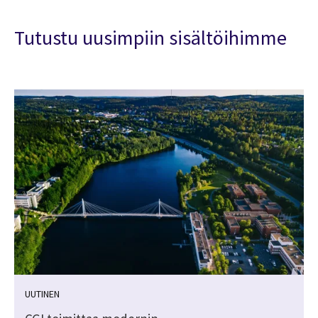
Tutustu uusimpiin sisältöihimme
UUTINEN