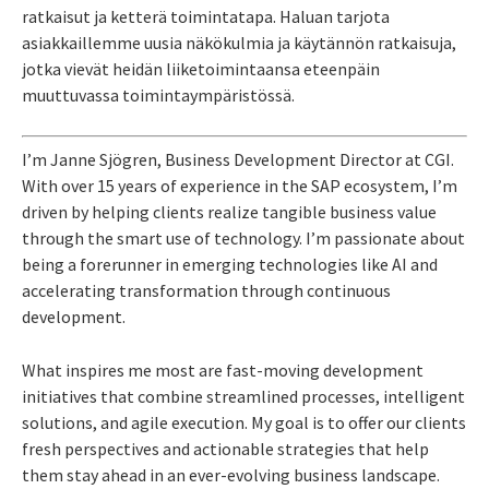
ratkaisut ja ketterä toimintatapa. Haluan tarjota
asiakkaillemme uusia näkökulmia ja käytännön ratkaisuja,
jotka vievät heidän liiketoimintaansa eteenpäin
muuttuvassa toimintaympäristössä.
I’m Janne Sjögren, Business Development Director at CGI.
With over 15 years of experience in the SAP ecosystem, I’m
driven by helping clients realize tangible business value
through the smart use of technology. I’m passionate about
being a forerunner in emerging technologies like AI and
accelerating transformation through continuous
development.
What inspires me most are fast-moving development
initiatives that combine streamlined processes, intelligent
solutions, and agile execution. My goal is to offer our clients
fresh perspectives and actionable strategies that help
them stay ahead in an ever-evolving business landscape.