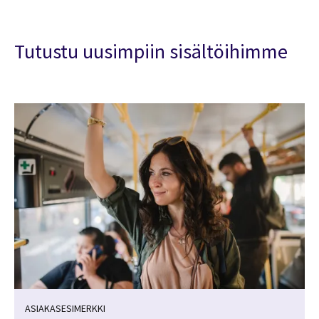
Tutustu uusimpiin sisältöihimme
ASIAKASESIMERKKI