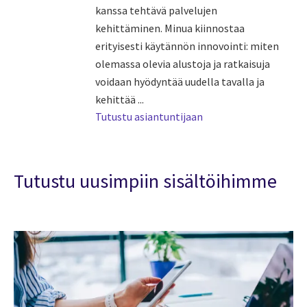
kanssa tehtävä palvelujen
kehittäminen. Minua kiinnostaa
erityisesti käytännön innovointi: miten
olemassa olevia alustoja ja ratkaisuja
voidaan hyödyntää uudella tavalla ja
kehittää ...
Tutustu asiantuntijaan
Tutustu uusimpiin sisältöihimme