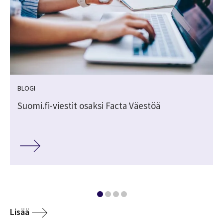
BLOGI
Suomi.fi-viestit osaksi Facta Väestöä
Lisää