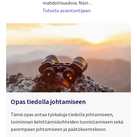
mahdollisuuksia. Näin ...
Tutustu asiantuntijaan
Opas tiedolla johtamiseen
Tämä opas antaa työkaluja tiedolla johtamiseen,
toiminnan kehittämiskohteiden tunnistamiseen sekä
parempaan johtamiseen ja päätöksentekoon.