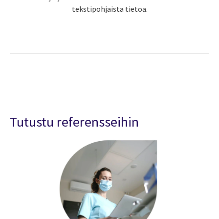
tekstipohjaista tietoa.
Tutustu referensseihin