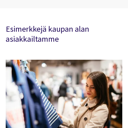
Esimerkkejä kaupan alan
asiakkailtamme