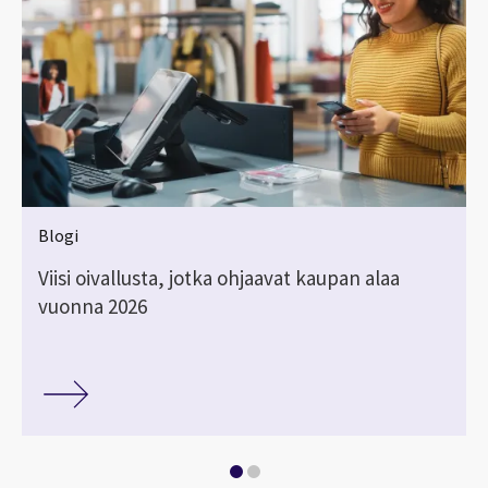
Blogi
Viisi oivallusta, jotka ohjaavat kaupan alaa
vuonna 2026