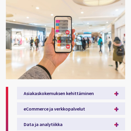
Asiakaskokemuksen kehittäminen
eCommerce ja verkkopalvelut
Data ja analytiikka