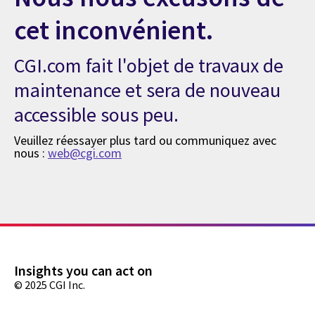
cet inconvénient.
CGI.com fait l'objet de travaux de
maintenance et sera de nouveau
accessible sous peu.
Veuillez réessayer plus tard ou communiquez avec
nous :
web@cgi.com
Insights you can act on
© 2025 CGI Inc.