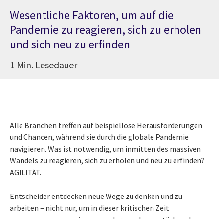
Wesentliche Faktoren, um auf die
Pandemie zu reagieren, sich zu erholen
und sich neu zu erfinden
1 Min. Lesedauer
Alle Branchen treffen auf beispiellose Herausforderungen
und Chancen, während sie durch die globale Pandemie
navigieren. Was ist notwendig, um inmitten des massiven
Wandels zu reagieren, sich zu erholen und neu zu erfinden?
AGILITÄT.
Entscheider
entdecken neue Wege zu denken und zu
arbeiten – nicht nur, um in dieser kritischen Zeit