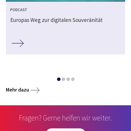
PODCAST
Europas Weg zur digitalen Souveränität
Mehr dazu
Fragen? Gerne helfen wir weiter.