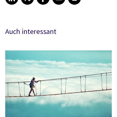
Auch interessant