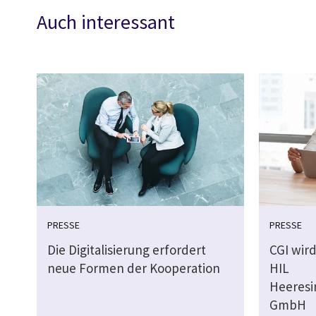
Auch interessant
PRESSE
PRESSE
Die Digitalisierung erfordert
CGI wird
neue Formen der Kooperation
HIL
Heeresi
GmbH