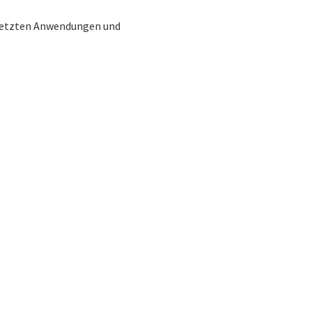
gesetzten Anwendungen und