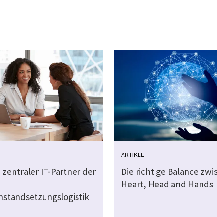
ARTIKEL
 zentraler IT-Partner der
Die richtige Balance zw
Heart, Head and Hands
nstandsetzungslogistik