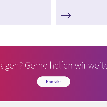
ragen? Gerne helfen wir weite
kontakt