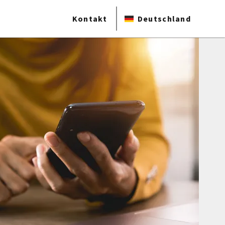
Kontakt
Deutschland