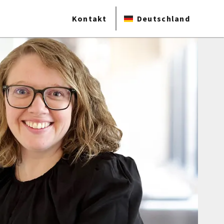
Kontakt
Deutschland