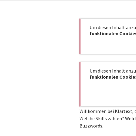
Um diesen Inhalt anzuz
funktionalen Cookie
Um diesen Inhalt anzuz
funktionalen Cookie
Willkommen bei Klartext, d
Welche Skills zählen? Welc
Buzzwords.