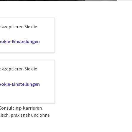
akzeptieren Sie die
okie-Einstellungen
akzeptieren Sie die
okie-Einstellungen
Consulting-Karrieren.
tisch, praxisnah und ohne