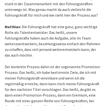
stark in der Zusammenarbeit mit den Führungskräften
unterwegs ist. Was genau macht da auch vielleicht die
Führungskraft für mich und wie sieht hier der Prozess aus?
Matthias:
Die Führungskraft hat eine ganz, ganz wichtige
Rolle als Talententwickler. Das heißt, unsere
Führungskräfte haben auch die Aufgabe, alle im Team
weiterzuentwickeln, beziehungsweise einfach den Rahmen
zu schaffen, dass sich jemand weiterentwickeln kann, der
das auch möchte.
Der konkrete Prozess dahin ist der sogenannte Promotion-
Prozess. Das heißt, ich habe bestimmte Ziele, die ich mit
meiner Führungskraft vereinbare und wenn ich die
regelmäßig erreiche, dann kann mich meine Führungskraft
für den nächsten Titel vorschlagen. Das heißt, da gibt es
dann einen Promotion-Prozess, dann ein Gremium, eine
Runde mit einer ganzen Reihe von Führungskräften, bei