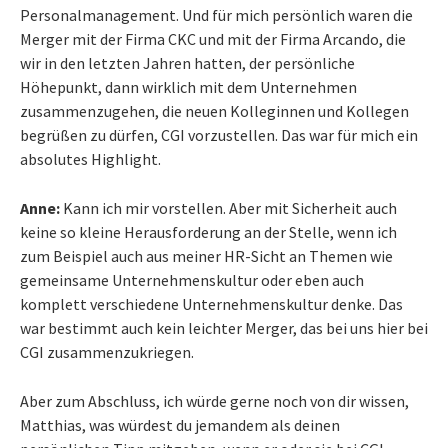
Personalmanagement. Und für mich persönlich waren die
Merger mit der Firma CKC und mit der Firma Arcando, die
wir in den letzten Jahren hatten, der persönliche
Höhepunkt, dann wirklich mit dem Unternehmen
zusammenzugehen, die neuen Kolleginnen und Kollegen
begrüßen zu dürfen, CGI vorzustellen. Das war für mich ein
absolutes Highlight.
Anne:
Kann ich mir vorstellen. Aber mit Sicherheit auch
keine so kleine Herausforderung an der Stelle, wenn ich
zum Beispiel auch aus meiner HR-Sicht an Themen wie
gemeinsame Unternehmenskultur oder eben auch
komplett verschiedene Unternehmenskultur denke. Das
war bestimmt auch kein leichter Merger, das bei uns hier bei
CGI zusammenzukriegen.
Aber zum Abschluss, ich würde gerne noch von dir wissen,
Matthias, was würdest du jemandem als deinen