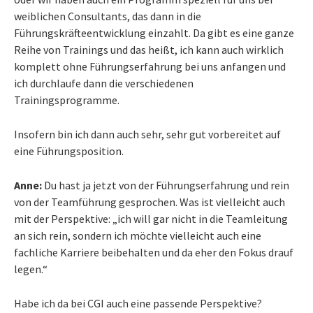
weiblichen Consultants, das dann in die
Führungskräfteentwicklung einzahlt. Da gibt es eine ganze
Reihe von Trainings und das heißt, ich kann auch wirklich
komplett ohne Führungserfahrung bei uns anfangen und
ich durchlaufe dann die verschiedenen
Trainingsprogramme.
Insofern bin ich dann auch sehr, sehr gut vorbereitet auf
eine Führungsposition.
Anne:
Du hast ja jetzt von der Führungserfahrung und rein
von der Teamführung gesprochen. Was ist vielleicht auch
mit der Perspektive: „ich will gar nicht in die Teamleitung
an sich rein, sondern ich möchte vielleicht auch eine
fachliche Karriere beibehalten und da eher den Fokus drauf
legen.“
Habe ich da bei CGI auch eine passende Perspektive?