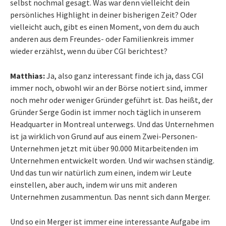
selbst nochmal gesagt. Was war denn vielleicht dein
persönliches Highlight in deiner bisherigen Zeit? Oder
vielleicht auch, gibt es einen Moment, von dem du auch
anderen aus dem Freundes- oder Familienkreis immer
wieder erzählst, wenn du über CGI berichtest?
Matthias:
Ja, also ganz interessant finde ich ja, dass CGI
immer noch, obwohl wir an der Börse notiert sind, immer
noch mehr oder weniger Gründer geführt ist. Das heißt, der
Gründer Serge Godin ist immer noch täglich in unserem
Headquarter in Montreal unterwegs. Und das Unternehmen
ist ja wirklich von Grund auf aus einem Zwei-Personen-
Unternehmen jetzt mit über 90.000 Mitarbeitenden im
Unternehmen entwickelt worden. Und wir wachsen ständig.
Und das tun wir natürlich zum einen, indem wir Leute
einstellen, aber auch, indem wir uns mit anderen
Unternehmen zusammentun. Das nennt sich dann Merger.
Und so ein Merger ist immer eine interessante Aufgabe im