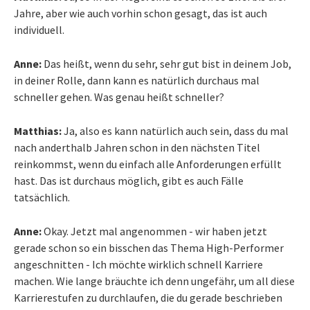
Jahre, aber wie auch vorhin schon gesagt, das ist auch
individuell.
Anne:
Das heißt, wenn du sehr, sehr gut bist in deinem Job,
in deiner Rolle, dann kann es natürlich durchaus mal
schneller gehen. Was genau heißt schneller?
Matthias:
Ja, also es kann natürlich auch sein, dass du mal
nach anderthalb Jahren schon in den nächsten Titel
reinkommst, wenn du einfach alle Anforderungen erfüllt
hast. Das ist durchaus möglich, gibt es auch Fälle
tatsächlich.
Anne:
Okay. Jetzt mal angenommen - wir haben jetzt
gerade schon so ein bisschen das Thema High-Performer
angeschnitten - Ich möchte wirklich schnell Karriere
machen. Wie lange bräuchte ich denn ungefähr, um all diese
Karrierestufen zu durchlaufen, die du gerade beschrieben