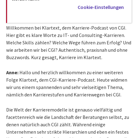
Cookie-Einstellungen
Willkommen bei Klartext, dem Karriere-Podcast von CGI.
Hier gibt es klare Worte zu IT- und Consulting-Karrieren.
Welche Skills zählen? Welche Wege führen zum Erfolg? Und
wie arbeiten wir bei CGI? Authentisch, praxisnah und ohne
Buzzwords. Kurz gesagt, Karriere im Klartext.
Anne:
Hallo und herzlich willkommen zu einer weiteren
Folge Klartext, dem CGI-Karriere-Podcast. Heute widmen
wir uns einem spannenden und sehr vielseitigen Thema,
nämlich den Karrierestufen und Karrierewegen bei CGI.
Die Welt der Karrieremodelle ist genauso vielfältig und
facettenreich wie die Landschaft der Beratungen selbst, zu
denen natürlich auch CGI zählt. Während einige
Unternehmen sehr strikte Hierarchien und eben ein festes