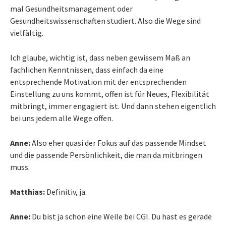
mal Gesundheitsmanagement oder
Gesundheitswissenschaften studiert. Also die Wege sind
vielfältig.
Ich glaube, wichtig ist, dass neben gewissem Maß an
fachlichen Kenntnissen, dass einfach da eine
entsprechende Motivation mit der entsprechenden
Einstellung zu uns kommt, offen ist für Neues, Flexibilität
mitbringt, immer engagiert ist. Und dann stehen eigentlich
bei uns jedem alle Wege offen.
Anne:
Also eher quasi der Fokus auf das passende Mindset
und die passende Persönlichkeit, die man da mitbringen
muss.
Matthias:
Definitiv, ja.
Anne:
Du bist ja schon eine Weile bei CGI. Du hast es gerade