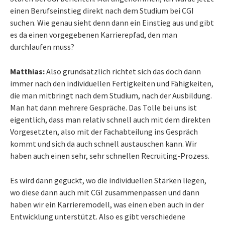
einen Berufseinstieg direkt nach dem Studium bei CGI
suchen. Wie genau sieht denn dann ein Einstieg aus und gibt
es da einen vorgegebenen Karrierepfad, den man
durchlaufen muss?
Matthias:
Also grundsätzlich richtet sich das doch dann
immer nach den individuellen Fertigkeiten und Fähigkeiten,
die man mitbringt nach dem Studium, nach der Ausbildung.
Man hat dann mehrere Gespräche. Das Tolle bei uns ist
eigentlich, dass man relativ schnell auch mit dem direkten
Vorgesetzten, also mit der Fachabteilung ins Gespräch
kommt und sich da auch schnell austauschen kann. Wir
haben auch einen sehr, sehr schnellen Recruiting-Prozess.
Es wird dann geguckt, wo die individuellen Stärken liegen,
wo diese dann auch mit CGI zusammenpassen und dann
haben wir ein Karrieremodell, was einen eben auch in der
Entwicklung unterstützt. Also es gibt verschiedene