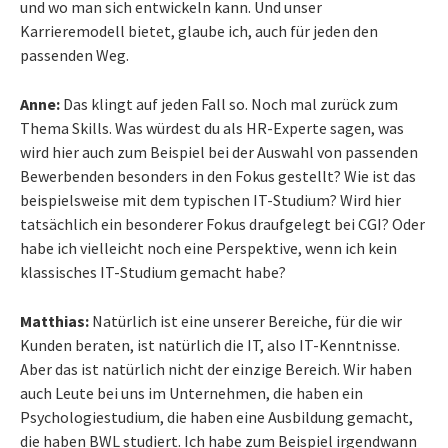
und wo man sich entwickeln kann. Und unser
Karrieremodell bietet, glaube ich, auch für jeden den
passenden Weg.
Anne:
Das klingt auf jeden Fall so. Noch mal zurück zum
Thema Skills. Was würdest du als HR-Experte sagen, was
wird hier auch zum Beispiel bei der Auswahl von passenden
Bewerbenden besonders in den Fokus gestellt? Wie ist das
beispielsweise mit dem typischen IT-Studium? Wird hier
tatsächlich ein besonderer Fokus draufgelegt bei CGI? Oder
habe ich vielleicht noch eine Perspektive, wenn ich kein
klassisches IT-Studium gemacht habe?
Matthias:
Natürlich ist eine unserer Bereiche, für die wir
Kunden beraten, ist natürlich die IT, also IT-Kenntnisse.
Aber das ist natürlich nicht der einzige Bereich. Wir haben
auch Leute bei uns im Unternehmen, die haben ein
Psychologiestudium, die haben eine Ausbildung gemacht,
die haben BWL studiert. Ich habe zum Beispiel irgendwann