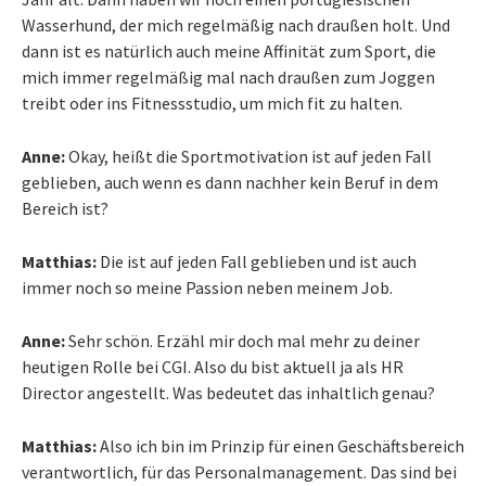
Wasserhund, der mich regelmäßig nach draußen holt. Und
dann ist es natürlich auch meine Affinität zum Sport, die
mich immer regelmäßig mal nach draußen zum Joggen
treibt oder ins Fitnessstudio, um mich fit zu halten.
Anne:
Okay, heißt die Sportmotivation ist auf jeden Fall
geblieben, auch wenn es dann nachher kein Beruf in dem
Bereich ist?
Matthias:
Die ist auf jeden Fall geblieben und ist auch
immer noch so meine Passion neben meinem Job.
Anne:
Sehr schön. Erzähl mir doch mal mehr zu deiner
heutigen Rolle bei CGI. Also du bist aktuell ja als HR
Director angestellt. Was bedeutet das inhaltlich genau?
Matthias:
Also ich bin im Prinzip für einen Geschäftsbereich
verantwortlich, für das Personalmanagement. Das sind bei