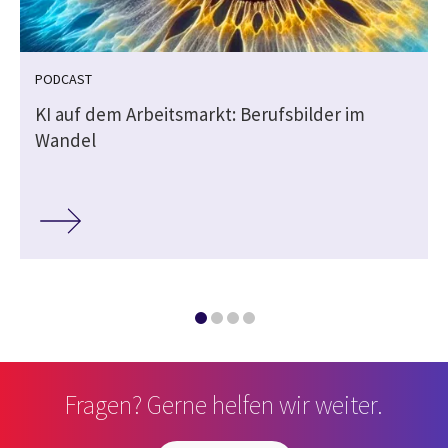
PODCAST
KI auf dem Arbeitsmarkt: Berufsbilder im
Wandel
Fragen? Gerne helfen wir weiter.