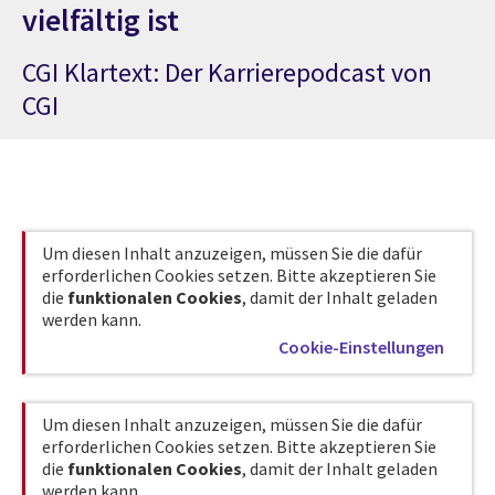
vielfältig ist
CGI Klartext: Der Karrierepodcast von
CGI
Um diesen Inhalt anzuzeigen, müssen Sie die dafür
erforderlichen Cookies setzen. Bitte akzeptieren Sie
die
funktionalen Cookies
, damit der Inhalt geladen
werden kann.
Cookie-Einstellungen
Um diesen Inhalt anzuzeigen, müssen Sie die dafür
erforderlichen Cookies setzen. Bitte akzeptieren Sie
die
funktionalen Cookies
, damit der Inhalt geladen
werden kann.