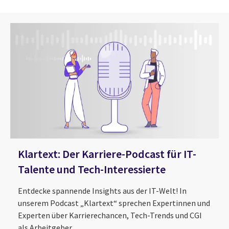
Klartext: Der Karriere-Podcast für IT-
Talente und Tech-Interessierte
Entdecke spannende Insights aus der IT-Welt! In
unserem Podcast „Klartext“ sprechen Expertinnen und
Experten über Karrierechancen, Tech-Trends und CGI
als Arbeitgeber.