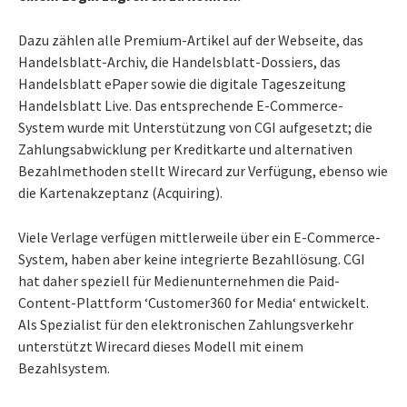
Dazu zählen alle Premium-Artikel auf der Webseite, das
Handelsblatt-Archiv, die Handelsblatt-Dossiers, das
Handelsblatt ePaper sowie die digitale Tageszeitung
Handelsblatt Live. Das entsprechende E-Commerce-
System wurde mit Unterstützung von CGI aufgesetzt; die
Zahlungsabwicklung per Kreditkarte und alternativen
Bezahlmethoden stellt Wirecard zur Verfügung, ebenso wie
die Kartenakzeptanz (Acquiring).
Viele Verlage verfügen mittlerweile über ein E-Commerce-
System, haben aber keine integrierte Bezahllösung. CGI
hat daher speziell für Medienunternehmen die Paid-
Content-Plattform ‘Customer360 for Media‘ entwickelt.
Als Spezialist für den elektronischen Zahlungsverkehr
unterstützt Wirecard dieses Modell mit einem
Bezahlsystem.