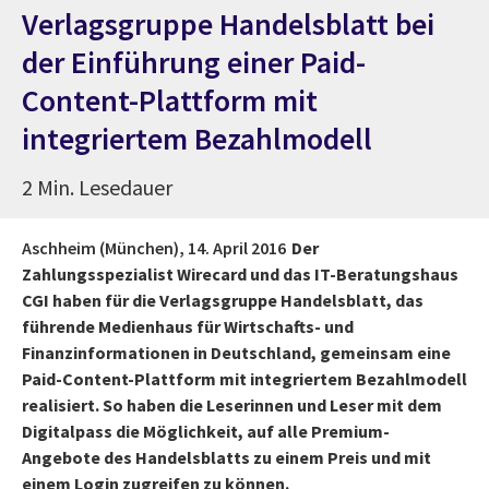
Verlagsgruppe Handelsblatt bei
der Einführung einer Paid-
Content-Plattform mit
integriertem Bezahlmodell
2 Min. Lesedauer
Aschheim (München),
14. April 2016
Der
Zahlungsspezialist Wirecard und das IT-Beratungshaus
CGI haben für die Verlagsgruppe Handelsblatt, das
führende Medienhaus für Wirtschafts- und
Finanzinformationen in Deutschland, gemeinsam eine
Paid-Content-Plattform mit integriertem Bezahlmodell
realisiert. So haben die Leserinnen und Leser mit dem
Digitalpass die Möglichkeit, auf alle Premium-
Angebote des Handelsblatts zu einem Preis und mit
einem Login zugreifen zu können.