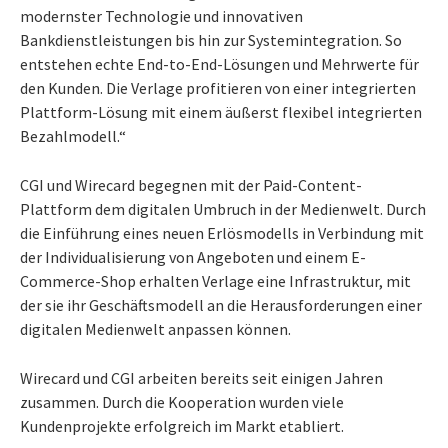
modernster Technologie und innovativen
Bankdienstleistungen bis hin zur Systemintegration. So
entstehen echte End-to-End-Lösungen und Mehrwerte für
den Kunden. Die Verlage profitieren von einer integrierten
Plattform-Lösung mit einem äußerst flexibel integrierten
Bezahlmodell.“
CGI und Wirecard begegnen mit der Paid-Content-
Plattform dem digitalen Umbruch in der Medienwelt. Durch
die Einführung eines neuen Erlösmodells in Verbindung mit
der Individualisierung von Angeboten und einem E-
Commerce-Shop erhalten Verlage eine Infrastruktur, mit
der sie ihr Geschäftsmodell an die Herausforderungen einer
digitalen Medienwelt anpassen können.
Wirecard und CGI arbeiten bereits seit einigen Jahren
zusammen. Durch die Kooperation wurden viele
Kundenprojekte erfolgreich im Markt etabliert.