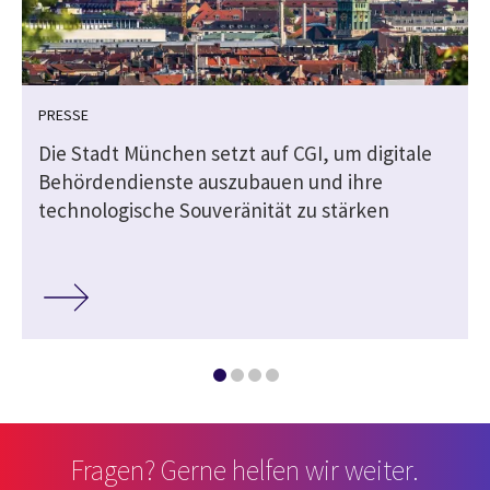
PRESSE
Die Stadt München setzt auf CGI, um digitale
Behördendienste auszubauen und ihre
technologische Souveränität zu stärken
Fragen? Gerne helfen wir weiter.