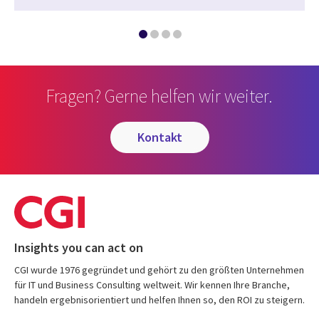
Fragen? Gerne helfen wir weiter.
kontakt
Insights you can act on
CGI wurde 1976 gegründet und gehört zu den größten Unternehmen
für IT und Business Consulting weltweit. Wir kennen Ihre Branche,
handeln ergebnisorientiert und helfen Ihnen so, den ROI zu steigern.