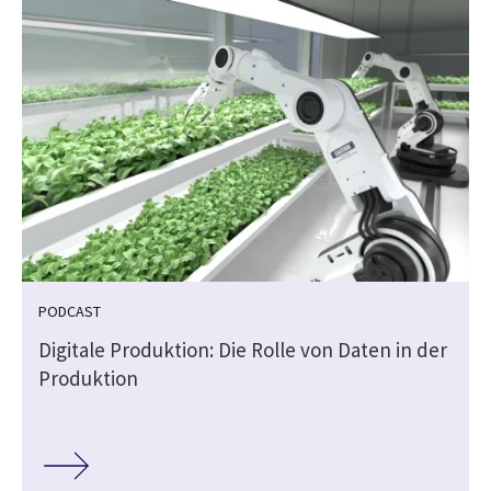
PODCAST
Digitale Produktion: Die Rolle von Daten in der
Produktion