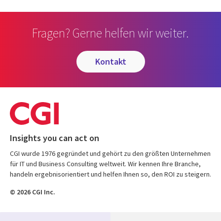
Fragen? Gerne helfen wir weiter.
kontakt
Insights you can act on
CGI wurde 1976 gegründet und gehört zu den größten Unternehmen
für IT und Business Consulting weltweit. Wir kennen Ihre Branche,
handeln ergebnisorientiert und helfen Ihnen so, den ROI zu steigern.
© 2026 CGI Inc.