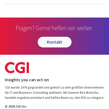
Fragen? Gerne helfen wir weiter.
kontakt
Insights you can act on
CGI wurde 1976 gegründet und gehört zu den größten Unternehmen
für IT und Business Consulting weltweit. Wir kennen Ihre Branche,
handeln ergebnisorientiert und helfen Ihnen so, den ROI zu steigern.
© 2026 CGI Inc.