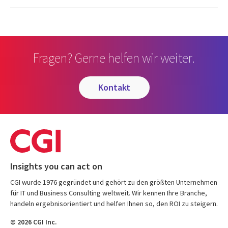
Fragen? Gerne helfen wir weiter.
kontakt
Insights you can act on
CGI wurde 1976 gegründet und gehört zu den größten Unternehmen
für IT und Business Consulting weltweit. Wir kennen Ihre Branche,
handeln ergebnisorientiert und helfen Ihnen so, den ROI zu steigern.
© 2026 CGI Inc.