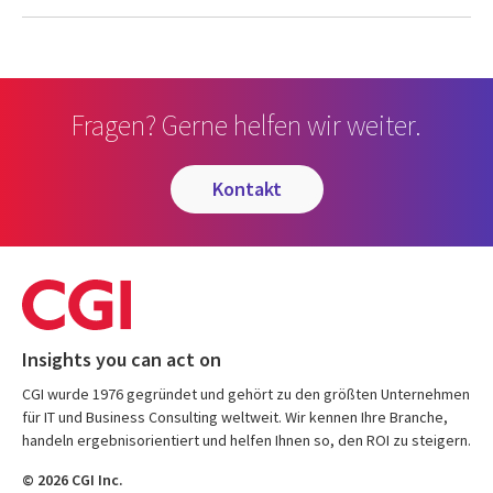
Fragen? Gerne helfen wir weiter.
kontakt
Insights you can act on
CGI wurde 1976 gegründet und gehört zu den größten Unternehmen
für IT und Business Consulting weltweit. Wir kennen Ihre Branche,
handeln ergebnisorientiert und helfen Ihnen so, den ROI zu steigern.
© 2026 CGI Inc.