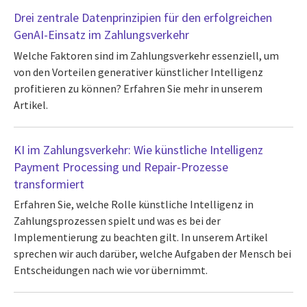
Drei zentrale Datenprinzipien für den erfolgreichen
GenAI-Einsatz im Zahlungsverkehr
Welche Faktoren sind im Zahlungsverkehr essenziell, um
von den Vorteilen generativer künstlicher Intelligenz
profitieren zu können? Erfahren Sie mehr in unserem
Artikel.
KI im Zahlungsverkehr: Wie künstliche Intelligenz
Payment Processing und Repair-Prozesse
transformiert
Erfahren Sie, welche Rolle künstliche Intelligenz in
Zahlungsprozessen spielt und was es bei der
Implementierung zu beachten gilt. In unserem Artikel
sprechen wir auch darüber, welche Aufgaben der Mensch bei
Entscheidungen nach wie vor übernimmt.