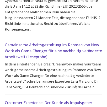
Cybersicherheitsniveau zu gewährleisten, veröffentlichte
die EU am 14.12.2022 die Richtlinie (EU) 2022/2555 über
entsprechende Maßnahmen. Nun haben die
Mitgliedsstaaten 21 Monate Zeit, die sogenannte EU NIS-2-
Richtlinie in nationales Recht zu überführen. Welche
Konsequenzen...
Gemeinsame Arbeitsgestaltung im Rahmen von New
Work als Game Changer für eine nachhaltig veränderte
Arbeitswelt (Leseprobe)
In dem einleitenden Beitrag "Dreamwork makes your team
work: gemeinsame Arbeitsgestaltung im Rahmen von New
Work als Game Changer für eine nachhaltig veränderte
Arbeitswelt" schreiben unsere Experten Lara März und Dr.
Jens Sorg, CGI Deutschland, über die Zukunft der Arbeit...
Customer Experience: Der Kunde als Impulsgeber