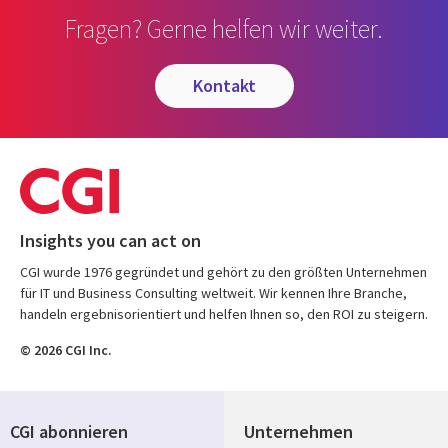
Fragen? Gerne helfen wir weiter.
kontakt
Insights you can act on
CGI wurde 1976 gegründet und gehört zu den größten Unternehmen
für IT und Business Consulting weltweit. Wir kennen Ihre Branche,
handeln ergebnisorientiert und helfen Ihnen so, den ROI zu steigern.
© 2026 CGI Inc.
CGI abonnieren
Unternehmen