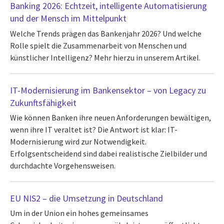
Banking 2026: Echtzeit, intelligente Automatisierung
und der Mensch im Mittelpunkt
Welche Trends prägen das Bankenjahr 2026? Und welche
Rolle spielt die Zusammenarbeit von Menschen und
künstlicher Intelligenz? Mehr hierzu in unserem Artikel.
IT-Modernisierung im Bankensektor – von Legacy zu
Zukunftsfähigkeit
Wie können Banken ihre neuen Anforderungen bewältigen,
wenn ihre IT veraltet ist? Die Antwort ist klar: IT-
Modernisierung wird zur Notwendigkeit.
Erfolgsentscheidend sind dabei realistische Zielbilder und
durchdachte Vorgehensweisen.
EU NIS2 – die Umsetzung in Deutschland
Um in der Union ein hohes gemeinsames