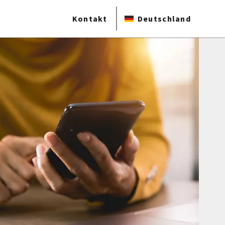
Kontakt
Deutschland