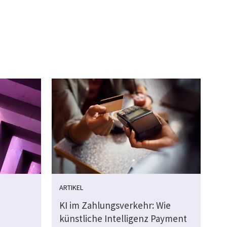
ARTIKEL
KI im Zahlungsverkehr: Wie
künstliche Intelligenz Payment