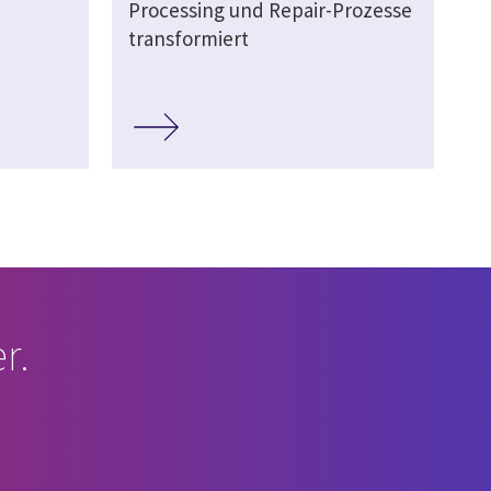
Processing und Repair-Prozesse
transformiert
r.