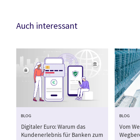
Auch interessant
BLOG
BLOG
Digitaler Euro: Warum das
Vom We
Kundenerlebnis für Banken zum
Wegbere