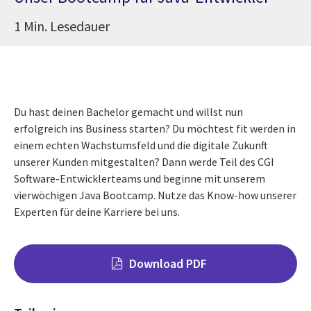
1 Min. Lesedauer
Du hast deinen Bachelor gemacht und willst nun
erfolgreich ins Business starten? Du möchtest fit werden in
einem echten Wachstumsfeld und die digitale Zukunft
unserer Kunden mitgestalten? Dann werde Teil des CGI
Software-Entwicklerteams und beginne mit unserem
vierwöchigen Java Bootcamp. Nutze das Know-how unserer
Experten für deine Karriere bei uns.
Download PDF