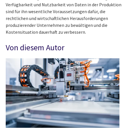
Verfügbarkeit und Nutzbarkeit von Daten in der Produktion
sind für ihn wesentliche Voraussetzungen dafür, die
rechtlichen und wirtschaftlichen Herausforderungen
produzierender Unternehmen zu bewältigen und die
Kostensituation dauerhaft zu verbessern.
Von diesem Autor