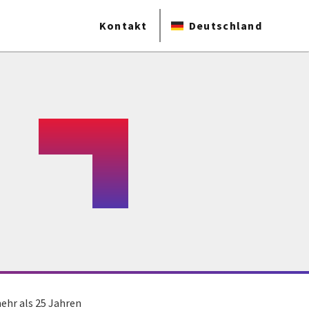
Kontakt
Deutschland
ehr als 25 Jahren