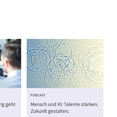
PODCAST
ung geht
Mensch und KI: Talente stärken.
Zukunft gestalten.