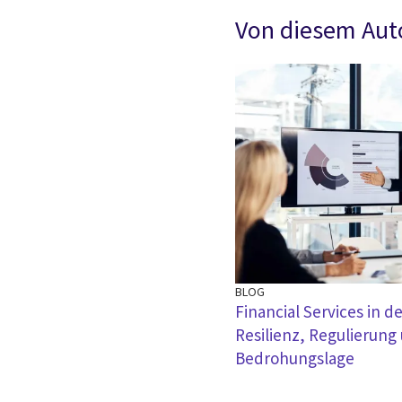
Von diesem Aut
BLOG
Financial Services in 
Resilienz, Regulierung
Bedrohungslage