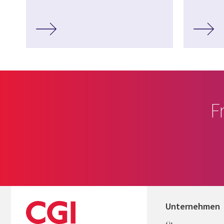
F
Unternehmen