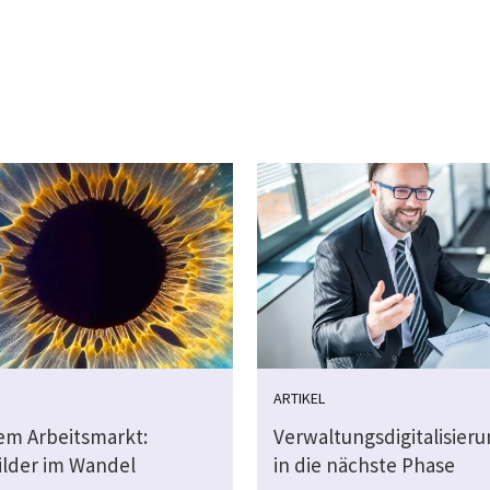
ARTIKEL
dem Arbeitsmarkt:
Verwaltungsdigitalisier
ilder im Wandel
in die nächste Phase