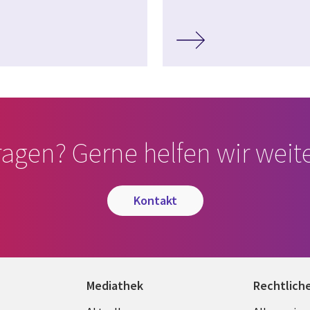
ragen? Gerne helfen wir weite
kontakt
Mediathek
Rechtlich