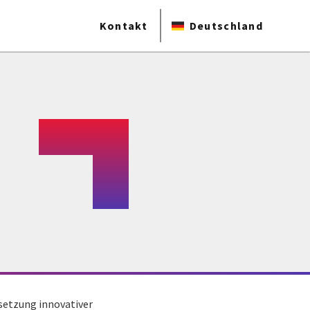
Kontakt
Deutschland
setzung innovativer