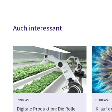
Auch interessant
PODCAST
PODCAST
Digitale Produktion: Die Rolle
KI auf 