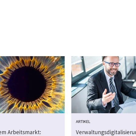
ARTIKEL
dem Arbeitsmarkt:
Verwaltungsdigitalisier