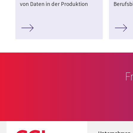
von Daten in der Produktion
Berufsb
F