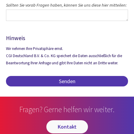
Sollten Sie vorab Fragen haben, können Sie uns diese hier mitteilen:
Hinweis
Wir nehmen Ihre Privatsphäre ernst.
CGI Deutschland B.V. & Co. KG speichert die Daten ausschließlich für die
Beantwortung Ihrer Anfrage und gibt Ihre Daten nicht an Dritte weiter.
Fragen? Gerne helfen wir weiter.
kontakt