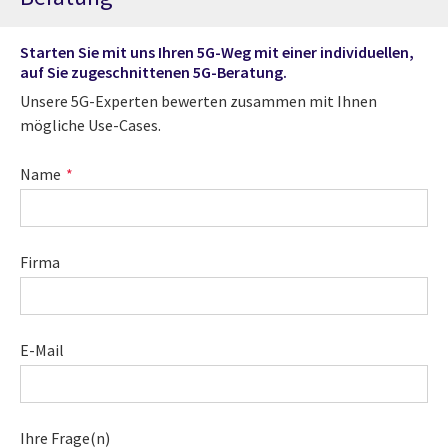
Starten Sie mit uns Ihren 5G-Weg mit einer individuellen,
auf Sie zugeschnittenen 5G-Beratung.
Unsere 5G-Experten bewerten zusammen mit Ihnen
mögliche Use-Cases.
Name
Firma
E-Mail
Ihre Frage(n)