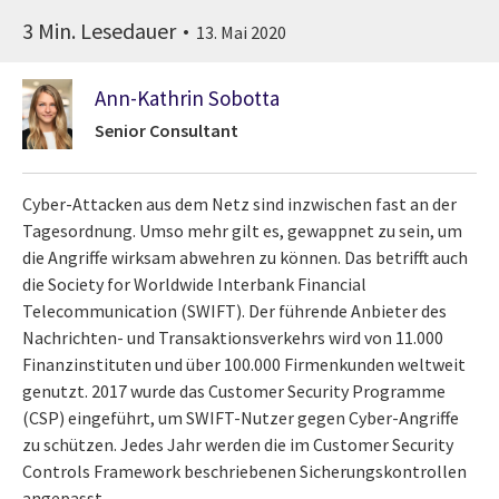
3 Min. Lesedauer
13. Mai 2020
Ann-Kathrin Sobotta
Senior Consultant
Cyber-Attacken aus dem Netz sind inzwischen fast an der
Tagesordnung. Umso mehr gilt es, gewappnet zu sein, um
die Angriffe wirksam abwehren zu können. Das betrifft auch
die Society for Worldwide Interbank Financial
Telecommunication (SWIFT). Der führende Anbieter des
Nachrichten- und Transaktionsverkehrs wird von 11.000
Finanzinstituten und über 100.000 Firmenkunden weltweit
genutzt. 2017 wurde das Customer Security Programme
(CSP) eingeführt, um SWIFT-Nutzer gegen Cyber-Angriffe
zu schützen. Jedes Jahr werden die im Customer Security
Controls Framework beschriebenen Sicherungskontrollen
angepasst.