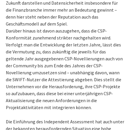
Zukunft darstellen und Datensicherheit insbesondere für
die Finanzbranche immer mehr an Bedeutung gewinnt –
denn hier steht neben der Reputation auch das
Geschäftsmodell auf dem Spiel.
Darüber hinaus ist davon auszugehen, dass die CSP-
Konformität zunehmend strikter nachgehalten wird.
Verfolgt man die Entwicklung der letzten Jahre, lässt dies
die Vermutung zu, dass zukünftig die jeweils für das
geltende Jahr ausgegebenen CSP-Novellierungen auch von
der Community bis zum Ende des Jahres der CSP-
Novellierung umzusetzen sind – unabhängig davon, wann
die SWIFT-Nutzer die Attestierung abgeben. Dies stellt die
Unternehmen vor die Herausforderung, ihre CSP-Projekte
so aufzubauen, dass diese bei einer unterjährigen CSP-
Aktualisierung die neuen Anforderungen in die
Projektaktivitäten mit integrieren können.
Die Einführung des Independent Assessment hat auch unter
der bekannten herausfordernden Situation eine hohe