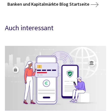
Banken und Kapitalmärkte Blog Startseite
Auch interessant