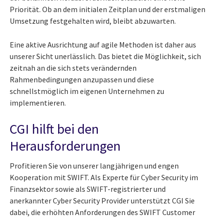
Priorität. Ob an dem initialen Zeitplan und der erstmaligen
Umsetzung festgehalten wird, bleibt abzuwarten.
Eine aktive Ausrichtung auf agile Methoden ist daher aus
unserer Sicht unerlässlich. Das bietet die Möglichkeit, sich
zeitnah an die sich stets verändernden
Rahmenbedingungen anzupassen und diese
schnellstmöglich im eigenen Unternehmen zu
implementieren.
CGI hilft bei den
Herausforderungen
Profitieren Sie von unserer langjährigen und engen
Kooperation mit SWIFT. Als Experte für Cyber Security im
Finanzsektor sowie als SWIFT-registrierter und
anerkannter Cyber Security Provider unterstützt CGI Sie
dabei, die erhöhten Anforderungen des SWIFT Customer