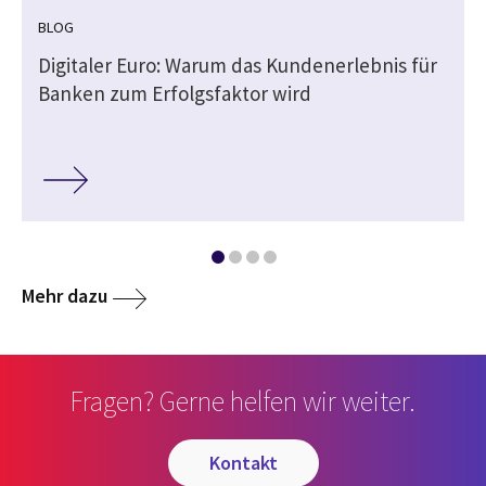
BLOG
Digitaler Euro: Warum das Kundenerlebnis für
Banken zum Erfolgsfaktor wird
Mehr dazu
Fragen? Gerne helfen wir weiter.
kontakt