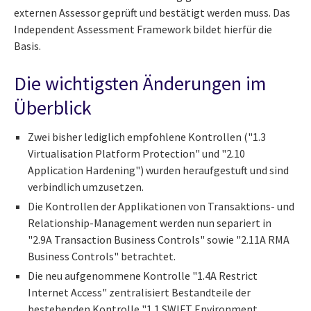
externen Assessor geprüft und bestätigt werden muss. Das
Independent Assessment Framework bildet hierfür die
Basis.
Die wichtigsten Änderungen im
Überblick
Zwei bisher lediglich empfohlene Kontrollen ("1.3
Virtualisation Platform Protection" und "2.10
Application Hardening") wurden heraufgestuft und sind
verbindlich umzusetzen.
Die Kontrollen der Applikationen von Transaktions- und
Relationship-Management werden nun separiert in
"2.9A Transaction Business Controls" sowie "2.11A RMA
Business Controls" betrachtet.
Die neu aufgenommene Kontrolle "1.4A Restrict
Internet Access" zentralisiert Bestandteile der
bestehenden Kontrolle "1.1 SWIFT Environment