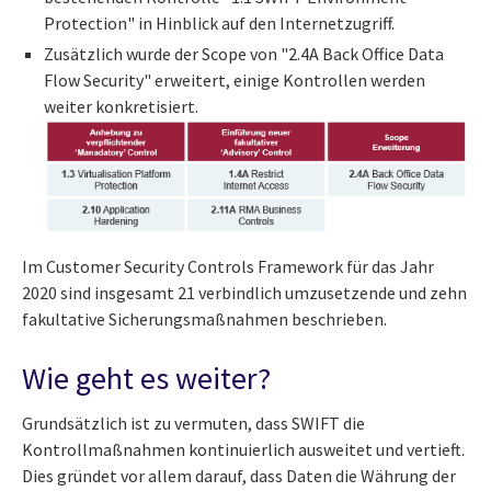
Protection" in Hinblick auf den Internetzugriff.
Zusätzlich wurde der Scope von "2.4A Back Office Data
Flow Security" erweitert, einige Kontrollen werden
weiter konkretisiert.
Im Customer Security Controls Framework für das Jahr
2020 sind insgesamt 21 verbindlich umzusetzende und zehn
fakultative Sicherungsmaßnahmen beschrieben.
Wie geht es weiter?
Grundsätzlich ist zu vermuten, dass SWIFT die
Kontrollmaßnahmen kontinuierlich ausweitet und vertieft.
Dies gründet vor allem darauf, dass Daten die Währung der