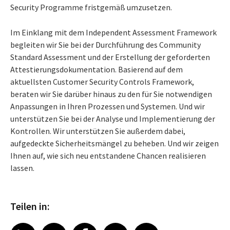
Security Programme fristgemäß umzusetzen.
Im Einklang mit dem Independent Assessment Framework
begleiten wir Sie bei der Durchführung des Community
Standard Assessment und der Erstellung der geforderten
Attestierungsdokumentation. Basierend auf dem
aktuellsten Customer Security Controls Framework,
beraten wir Sie darüber hinaus zu den für Sie notwendigen
Anpassungen in Ihren Prozessen und Systemen. Und wir
unterstützen Sie bei der Analyse und Implementierung der
Kontrollen. Wir unterstützen Sie außerdem dabei,
aufgedeckte Sicherheitsmängel zu beheben. Und wir zeigen
Ihnen auf, wie sich neu entstandene Chancen realisieren
lassen.
Teilen in: