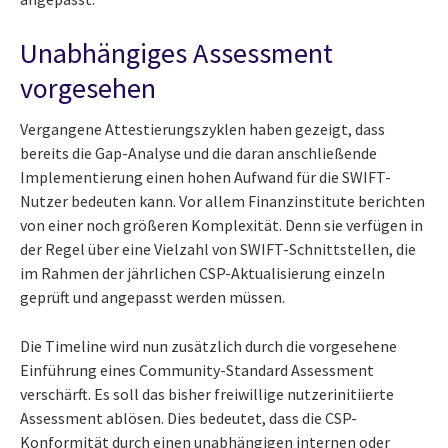
Unabhängiges Assessment
vorgesehen
Vergangene Attestierungszyklen haben gezeigt, dass
bereits die Gap-Analyse und die daran anschließende
Implementierung einen hohen Aufwand für die SWIFT-
Nutzer bedeuten kann. Vor allem Finanzinstitute berichten
von einer noch größeren Komplexität. Denn sie verfügen in
der Regel über eine Vielzahl von SWIFT-Schnittstellen, die
im Rahmen der jährlichen CSP-Aktualisierung einzeln
geprüft und angepasst werden müssen.
Die Timeline wird nun zusätzlich durch die vorgesehene
Einführung eines Community-Standard Assessment
verschärft. Es soll das bisher freiwillige nutzerinitiierte
Assessment ablösen. Dies bedeutet, dass die CSP-
Konformität durch einen unabhängigen internen oder